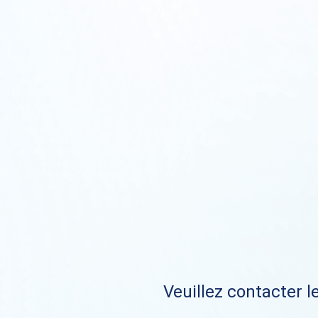
Veuillez contacter le