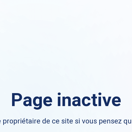
Page inactive
 propriétaire de ce site si vous pensez qu'