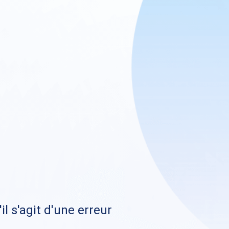
il s'agit d'une erreur